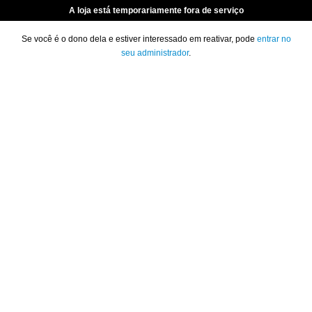
A loja está temporariamente fora de serviço
Se você é o dono dela e estiver interessado em reativar, pode
entrar no
seu administrador
.